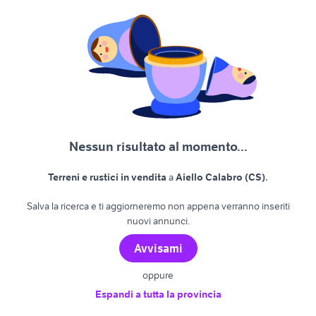
Nessun risultato al momento...
.
Terreni e rustici in vendita
a
Aiello Calabro (CS)
Salva la ricerca e ti aggiorneremo non appena verranno inseriti
nuovi annunci.
Avvisami
oppure
Espandi a tutta la provincia