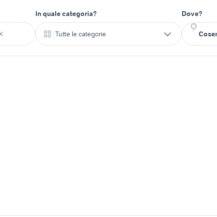
In quale categoria?
Dove?
Tutte le categorie