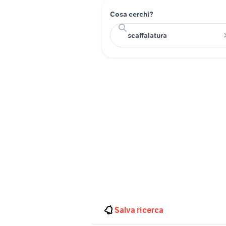
Cosa cerchi?
Salva ricerca