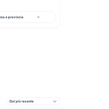
Dal più recente