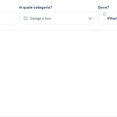
In quale categoria?
Dove?
Garage e box