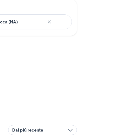
Dal più recente