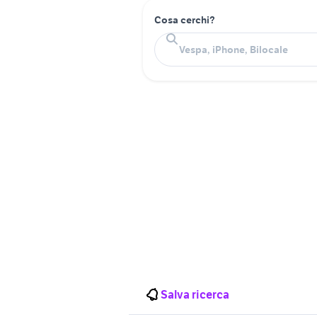
Cosa cerchi?
Salva ricerca