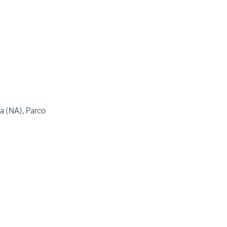
ca (NA), Parco