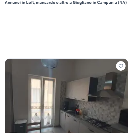
Annunci in Loft, mansarde e altro a Giugliano in Campania (NA)