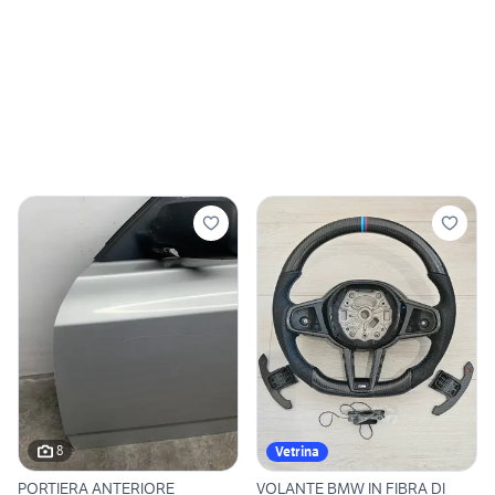
8
Vetrina
PORTIERA ANTERIORE
VOLANTE BMW IN FIBRA DI