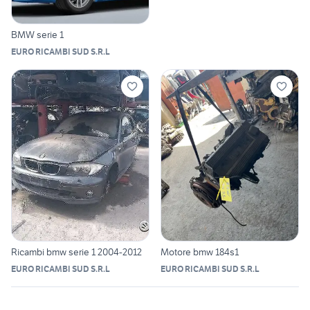
BMW serie 1
EURO RICAMBI SUD S.R.L
Ricambi bmw serie 1 2004-2012
Motore bmw 184s1
EURO RICAMBI SUD S.R.L
EURO RICAMBI SUD S.R.L