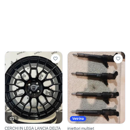
7
Vetrina
CERCHI IN LEGA LANCIA DELTA
iniettori multijet