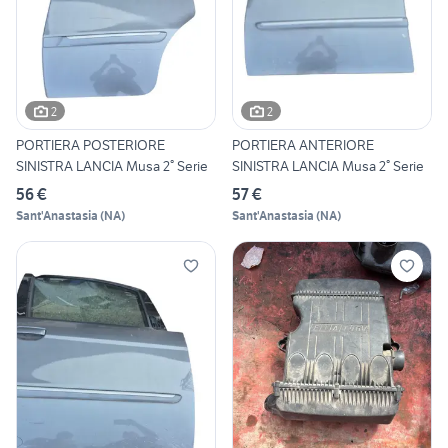
2
2
PORTIERA POSTERIORE
PORTIERA ANTERIORE
SINISTRA LANCIA Musa 2° Serie
SINISTRA LANCIA Musa 2° Serie
56 €
57 €
Sant'Anastasia
(
NA
)
Sant'Anastasia
(
NA
)