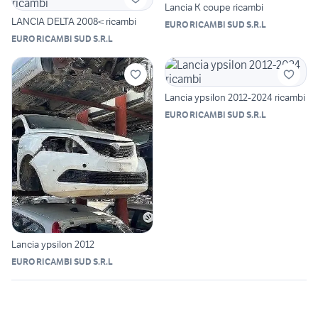
Lancia K coupe ricambi
LANCIA DELTA 2008< ricambi
EURO RICAMBI SUD S.R.L
EURO RICAMBI SUD S.R.L
Lancia ypsilon 2012-2024 ricambi
EURO RICAMBI SUD S.R.L
Lancia ypsilon 2012
EURO RICAMBI SUD S.R.L