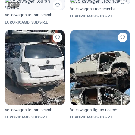
2
Volkswagen t roc ricambi
Volkswagen touran ricambi
EURO RICAMBI SUD S.R.L
EURO RICAMBI SUD S.R.L
Volkswagen touran ricambi
Volkswagen tiguan ricambi
EURO RICAMBI SUD S.R.L
EURO RICAMBI SUD S.R.L