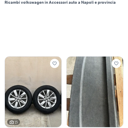
Ricambi volkswagen in Accessori auto a Napoli e provincia
15