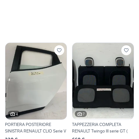
4
7
PORTIERA POSTERIORE
TAPPEZZERIA COMPLETA
SINISTRA RENAULT CLIO Serie V
RENAULT Twingo III serie GT (