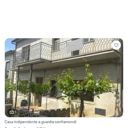
6
Casa indipendente a guardia sanframondi