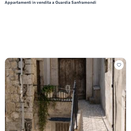
Appartamenti in vendita a Guardia Sanframondi