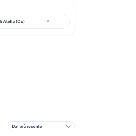
Dal più recente