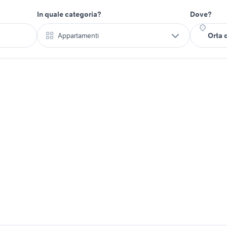
In quale categoria?
Dove?
Appartamenti