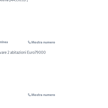
Mostra numero
Inlinea
vare 2 abitazioni Euro79000
Mostra numero