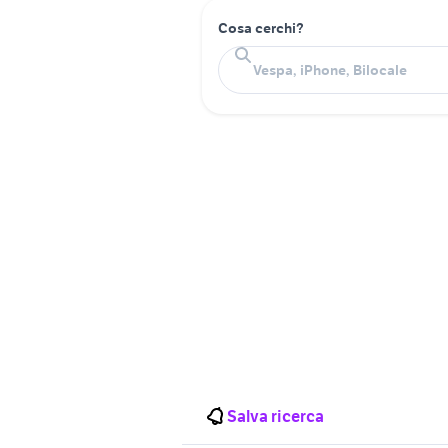
Cosa cerchi?
Salva ricerca