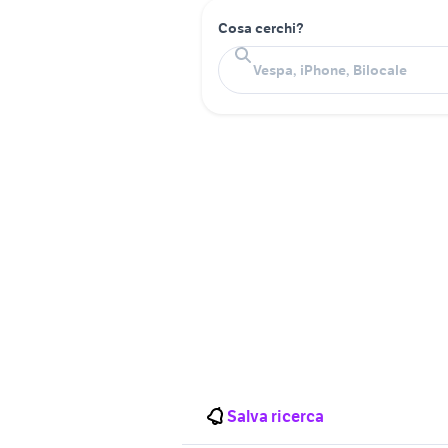
Cosa cerchi?
Salva ricerca