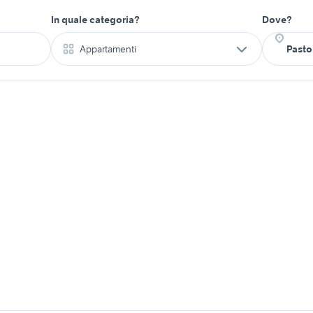
In quale categoria?
Dove?
Appartamenti