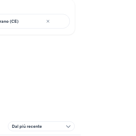
Dal più recente