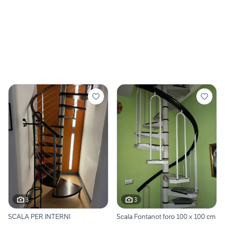
3
3
SCALA PER INTERNI
Scala Fontanot foro 100 x 100 cm