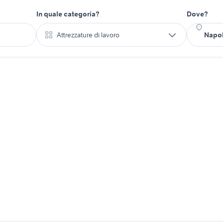
In quale categoria?
Dove?
Attrezzature di lavoro