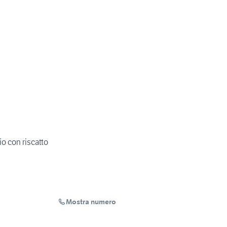
o con riscatto
Mostra numero