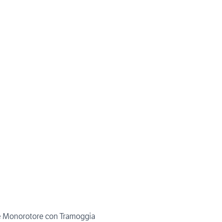
ale Monorotore con Tramoggia