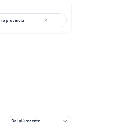
Dal più recente