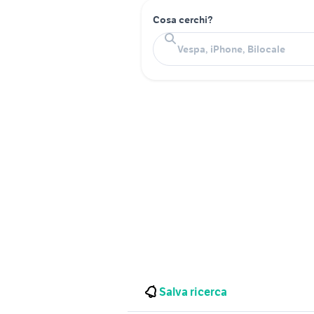
Cosa cerchi?
Salva ricerca