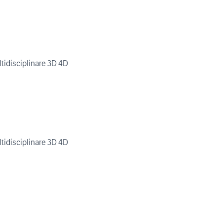
ltidisciplinare 3D 4D
ltidisciplinare 3D 4D