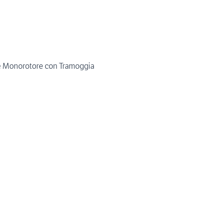
ale Monorotore con Tramoggia