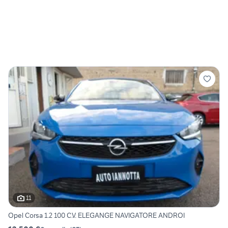
11
Opel Corsa 1.2 100 C.V. ELEGANGE NAVIGATORE ANDROI