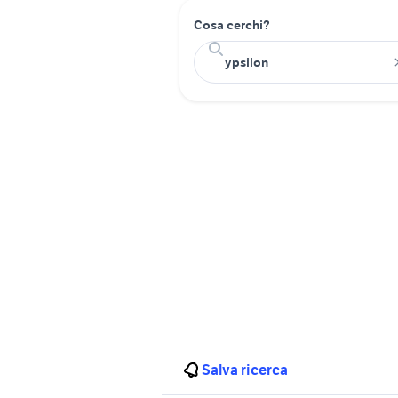
Cosa cerchi?
Salva ricerca