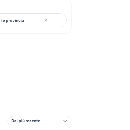
Dal più recente