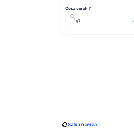
Cosa cerchi?
Salva ricerca