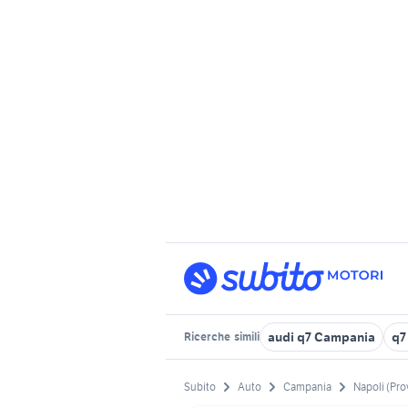
audi q7 Campania
q7
Ricerche
simili
Subito
Auto
Campania
Napoli (Pro