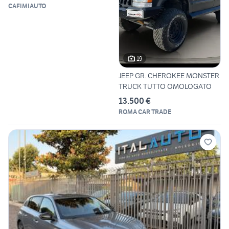
CAFIMIAUTO
19
JEEP GR. CHEROKEE MONSTER
TRUCK TUTTO OMOLOGATO
13.500 €
ROMA CAR TRADE