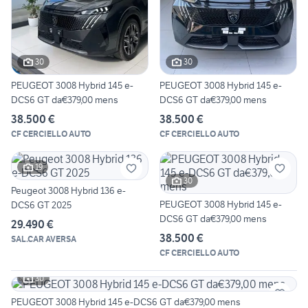
30
30
PEUGEOT 3008 Hybrid 145 e-
PEUGEOT 3008 Hybrid 145 e-
DCS6 GT da€379,00 mens
DCS6 GT da€379,00 mens
38.500 €
38.500 €
CF CERCIELLO AUTO
CF CERCIELLO AUTO
19
30
Peugeot 3008 Hybrid 136 e-
PEUGEOT 3008 Hybrid 145 e-
DCS6 GT 2025
DCS6 GT da€379,00 mens
29.490 €
38.500 €
SAL.CAR AVERSA
CF CERCIELLO AUTO
30
PEUGEOT 3008 Hybrid 145 e-DCS6 GT da€379,00 mens