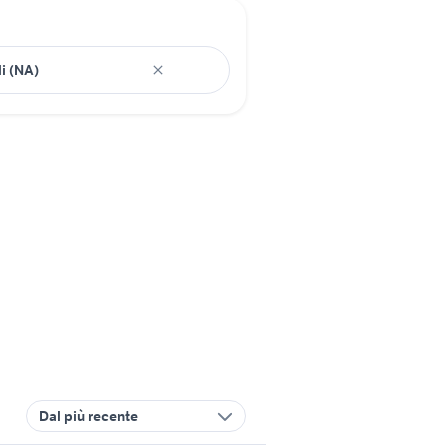
Dal più recente