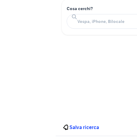
Cosa cerchi?
Salva ricerca