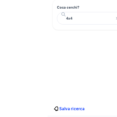
Cosa cerchi?
Salva ricerca