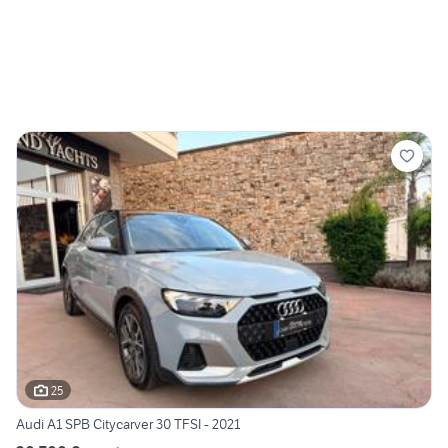
25
Audi A1 SPB Citycarver 30 TFSI - 2021