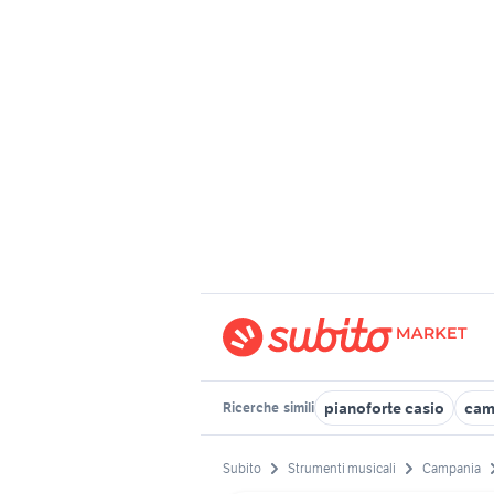
pianoforte casio
cam
Ricerche
simili
Subito
Strumenti musicali
Campania