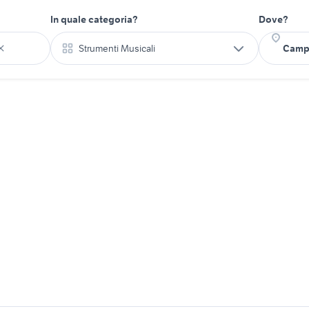
In quale categoria?
Dove?
Strumenti Musicali