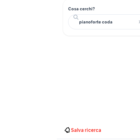
Cosa cerchi?
Salva ricerca