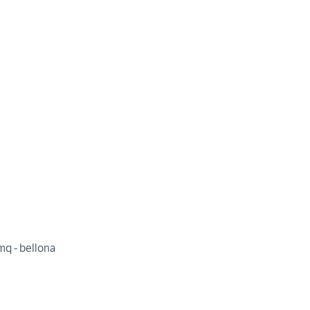
mq - bellona