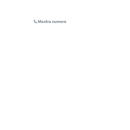
Mostra numero