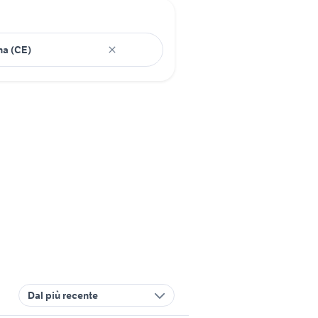
Dal più recente