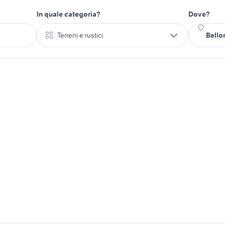
In quale categoria?
Dove?
Terreni e rustici