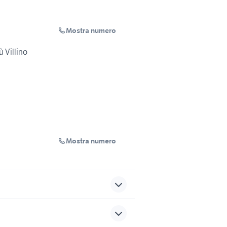
Mostra numero
 Villino
Mostra numero