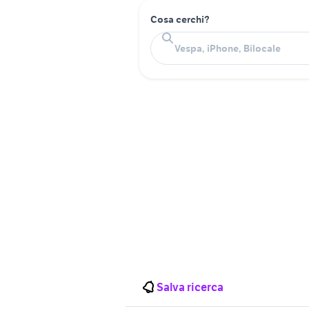
Cosa cerchi?
Salva ricerca