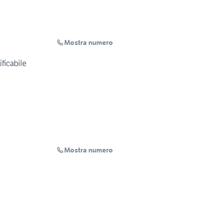
Mostra numero
ficabile
Mostra numero