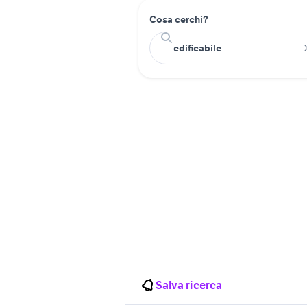
Cosa cerchi?
Salva ricerca