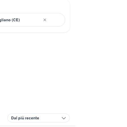
Dal più recente