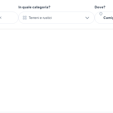
In quale categoria?
Dove?
Terreni e rustici