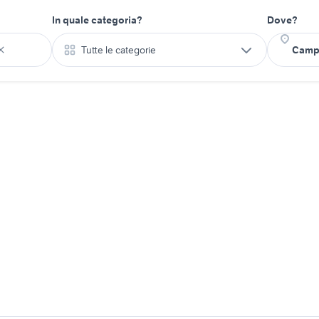
In quale categoria?
Dove?
Tutte le categorie