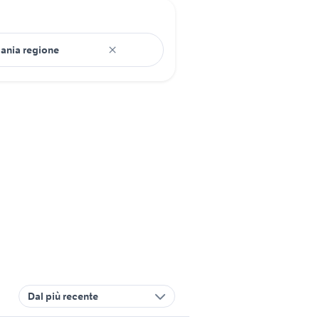
Dal più recente