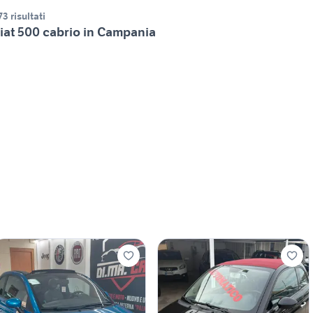
73 risultati
iat 500 cabrio in Campania