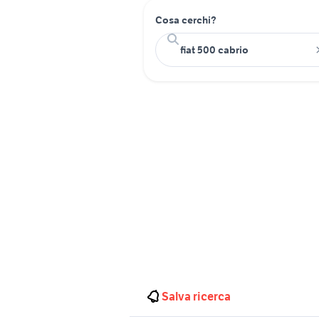
Cosa cerchi?
Salva ricerca