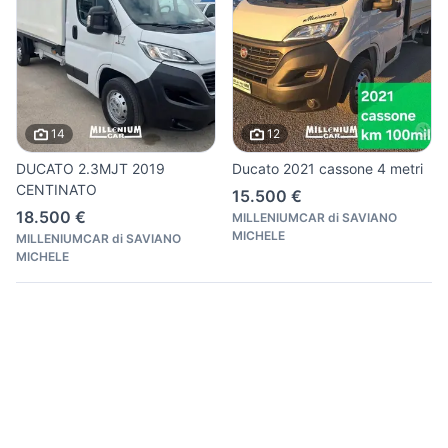
14
12
DUCATO 2.3MJT 2019
Ducato 2021 cassone 4 metri
CENTINATO
15.500 €
18.500 €
MILLENIUMCAR di SAVIANO
MICHELE
MILLENIUMCAR di SAVIANO
MICHELE