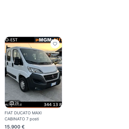
26
FIAT DUCATO MAXI
CABINATO 7 posti
15.900 €