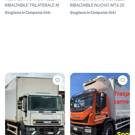
RIBALTABILE TRILATERALE M
RIBALTABILE NUOVO MT4.20
Giugliano in Campania
(
NA
)
Giugliano in Campania
(
NA
)