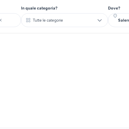
In quale categoria?
Dove?
Tutte le categorie