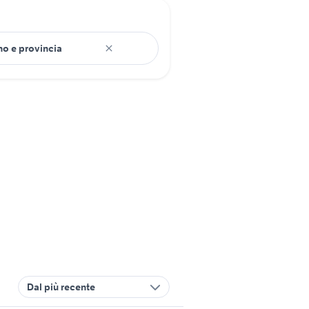
Dal più recente