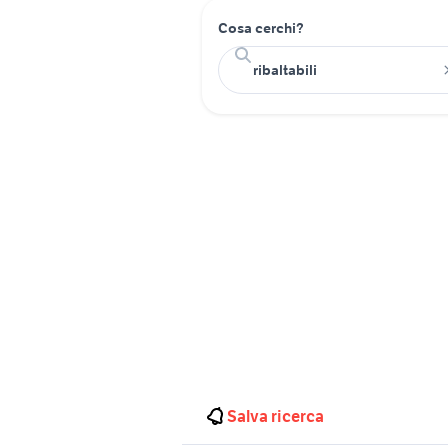
Cosa cerchi?
Salva ricerca