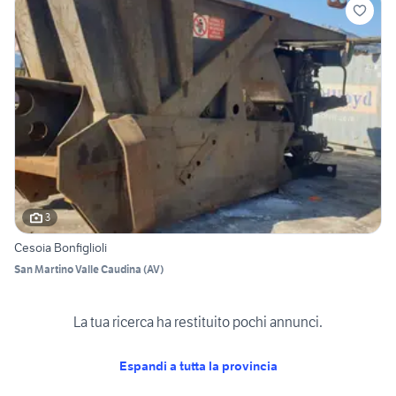
3
Cesoia Bonfiglioli
San Martino Valle Caudina
(
AV
)
La tua ricerca ha restituito pochi annunci.
Espandi a tutta la provincia