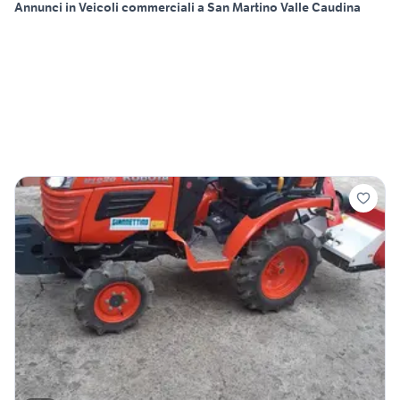
Annunci in Veicoli commerciali a San Martino Valle Caudina