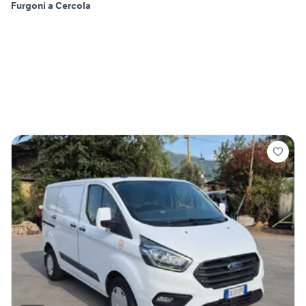
Furgoni a Cercola