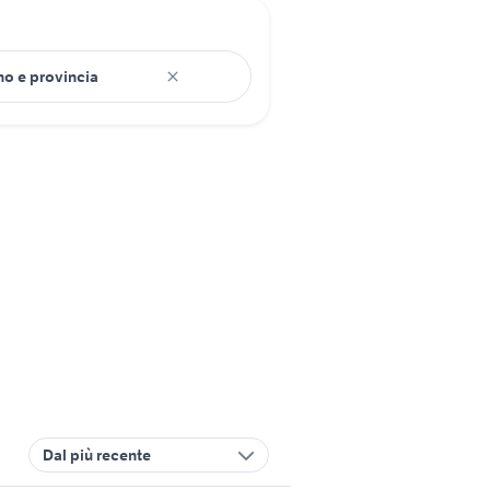
Dal più recente