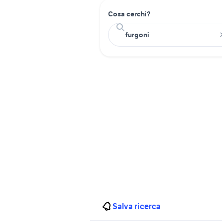
Cosa cerchi?
Salva ricerca