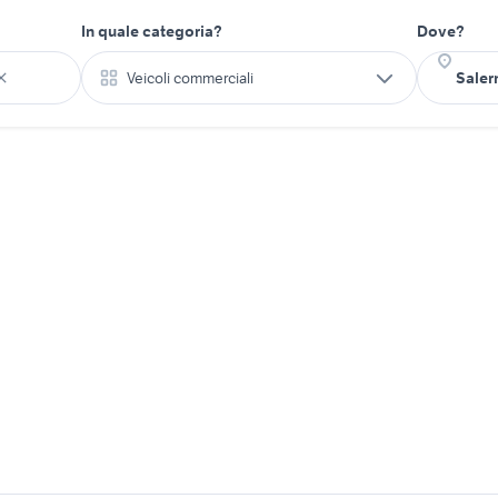
In quale categoria?
Dove?
Veicoli commerciali