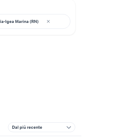
Dal più recente