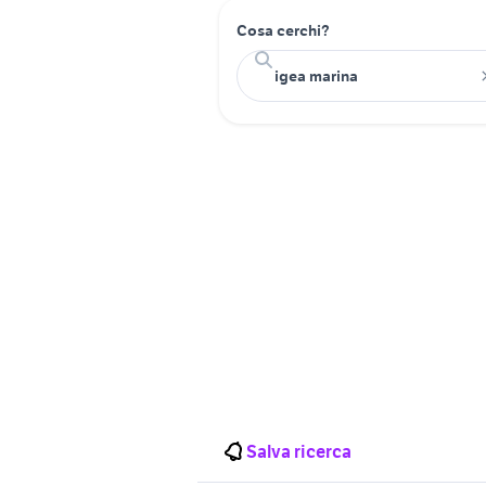
Cosa cerchi?
Salva ricerca