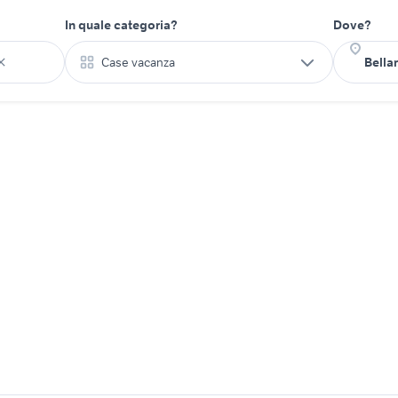
In quale categoria?
Dove?
Case vacanza