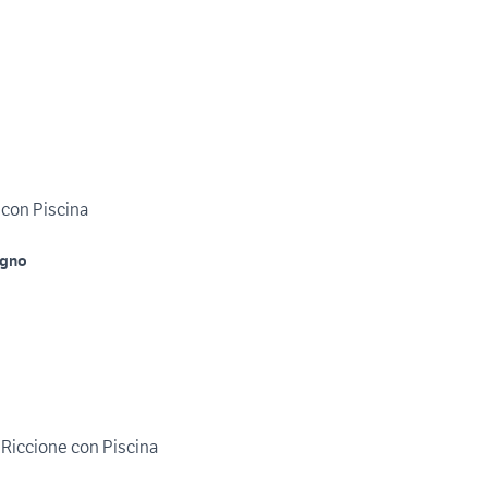
con Piscina
agno
Riccione con Piscina