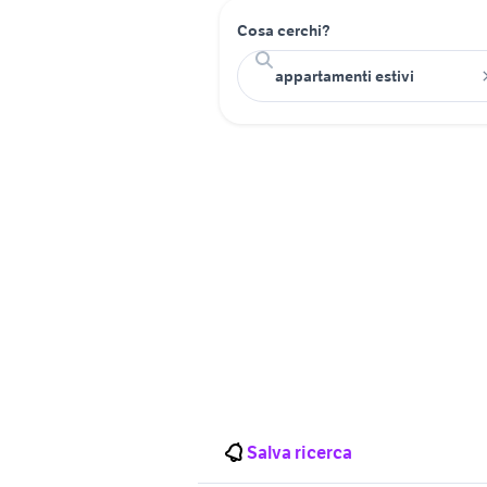
Cosa cerchi?
Salva ricerca