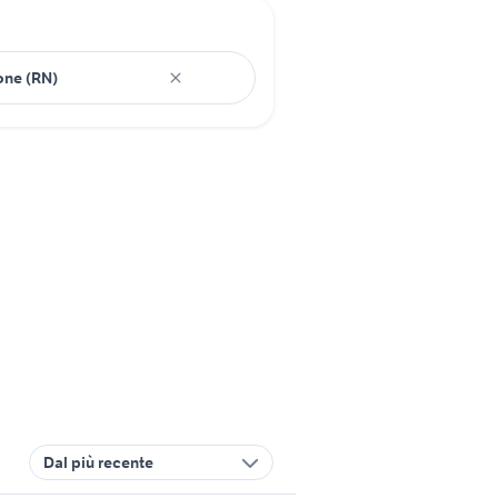
Dal più recente