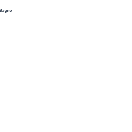
 Bagno