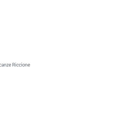
canze Riccione