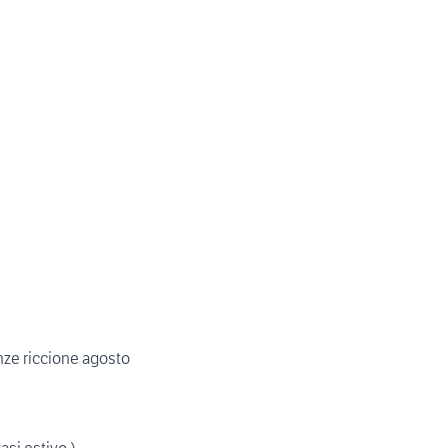
ze riccione agosto