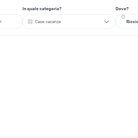
In quale categoria?
Dove?
Case vacanza