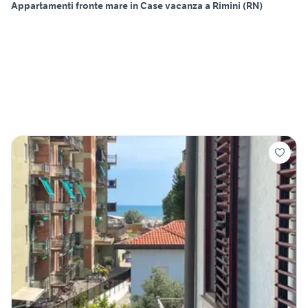
Appartamenti fronte mare in Case vacanza a Rimini (RN)