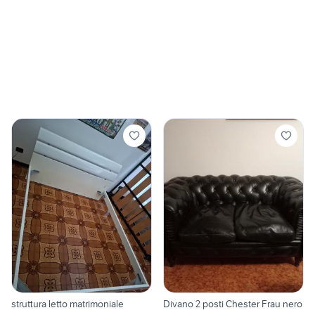
struttura letto matrimoniale
Divano 2 posti Chester Frau nero