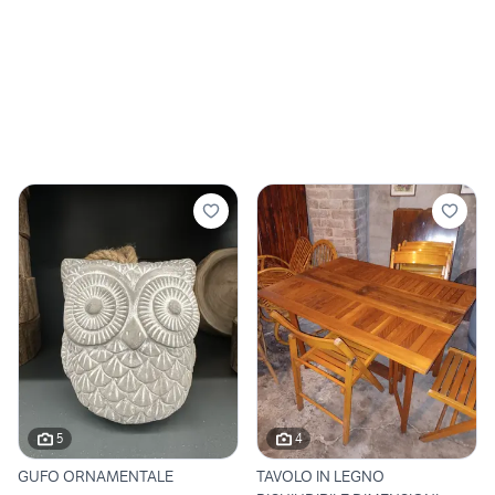
5
4
GUFO ORNAMENTALE
TAVOLO IN LEGNO