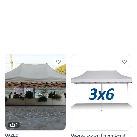
5
GAZEBI
Gazebo 3x6 per Fiere e Eventi |