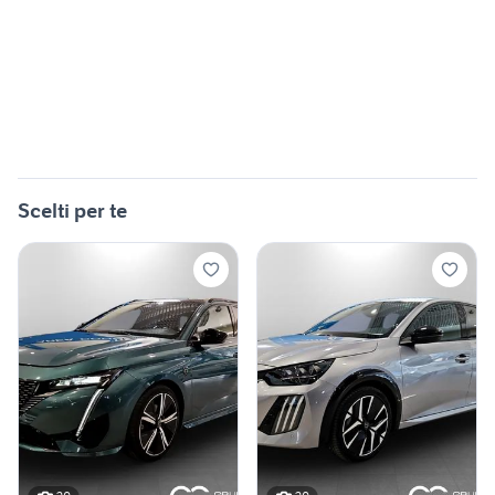
Scelti per te