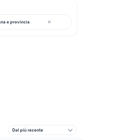
Dal più recente