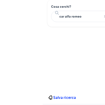
Cosa cerchi?
Salva ricerca