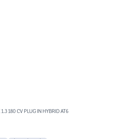
.3 180 CV PLUG IN HYBRID AT6