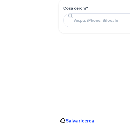
Cosa cerchi?
Salva ricerca