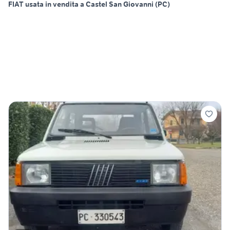
FIAT usata in vendita a Castel San Giovanni (PC)