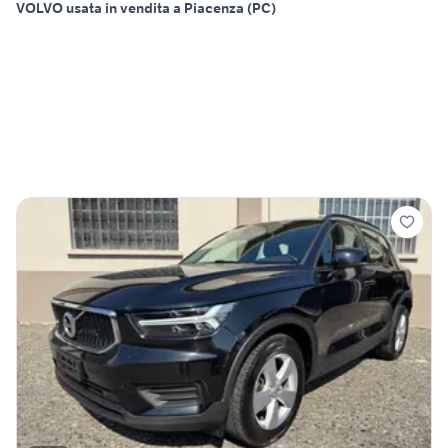
VOLVO usata in vendita a Piacenza (PC)