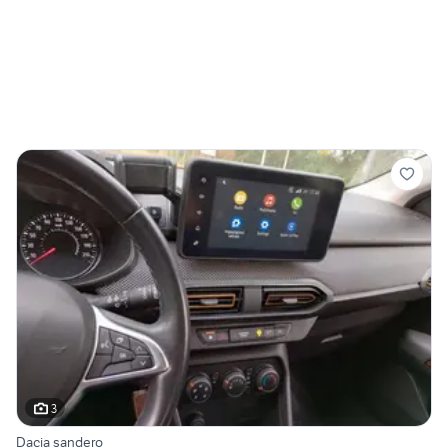
3
Dacia sandero