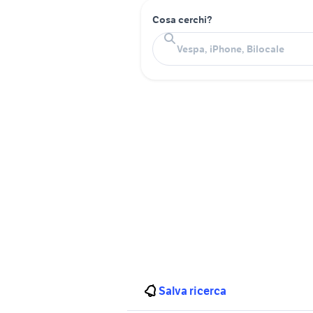
Cosa cerchi?
Salva ricerca