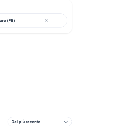
Dal più recente