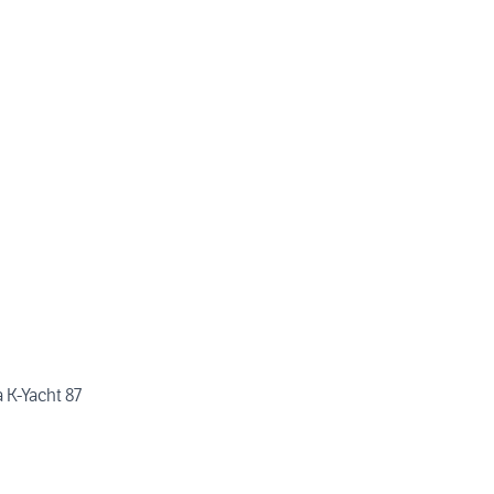
 K-Yacht 87