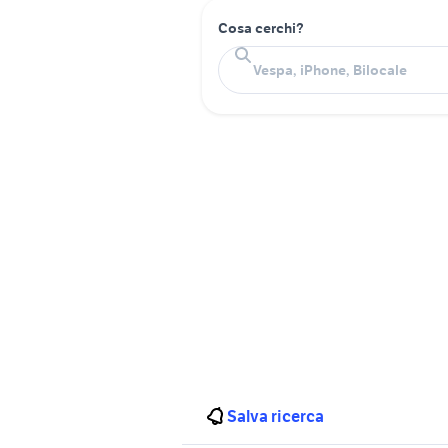
Cosa cerchi?
Salva ricerca