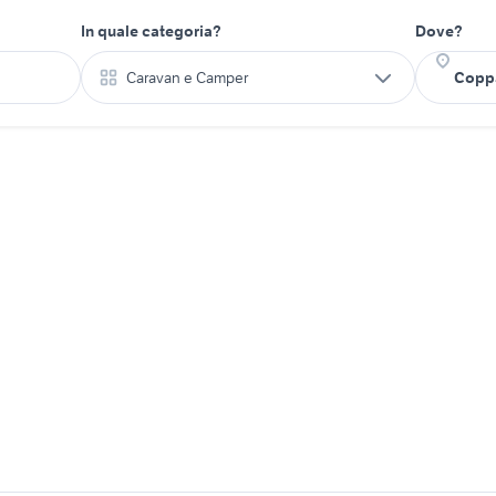
In quale categoria?
Dove?
Caravan e Camper