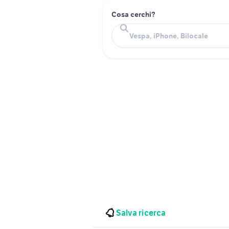
Cosa cerchi?
Salva ricerca