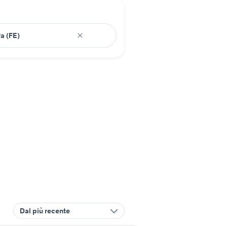
Dal più recente