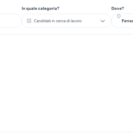
In quale categoria?
Dove?
Candidati in cerca di lavoro