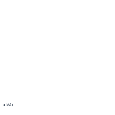
ita IVA)