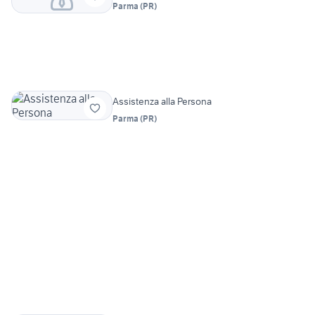
Parma
(
PR
)
Assistenza alla Persona
Parma
(
PR
)