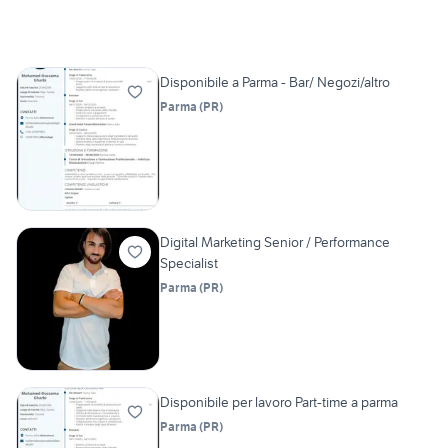
Disponibile a Parma - Bar/ Negozi/altro
Parma
(
PR
)
Digital Marketing Senior / Performance
Specialist
Parma
(
PR
)
Disponibile per lavoro Part-time a parma
Parma
(
PR
)