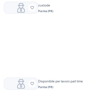
custode
Parma
(
PR
)
Disponibile per lavoro part time
Parma
(
PR
)