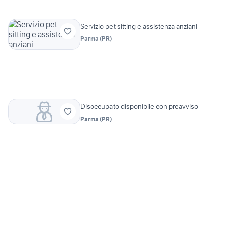
Servizio pet sitting e assistenza anziani
Parma
(
PR
)
Disoccupato disponibile con preavviso
Parma
(
PR
)