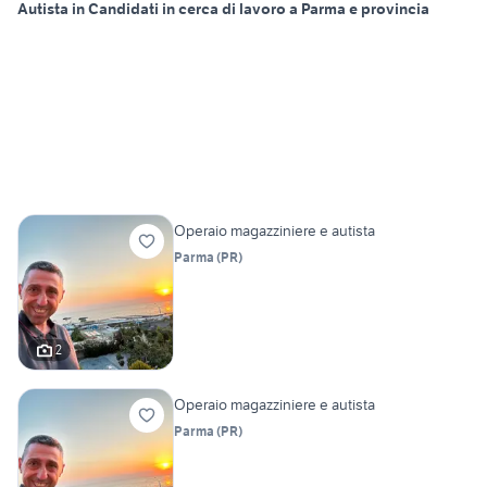
Autista in Candidati in cerca di lavoro a Parma e provincia
Operaio magazziniere e autista
Parma
(
PR
)
2
Operaio magazziniere e autista
Parma
(
PR
)