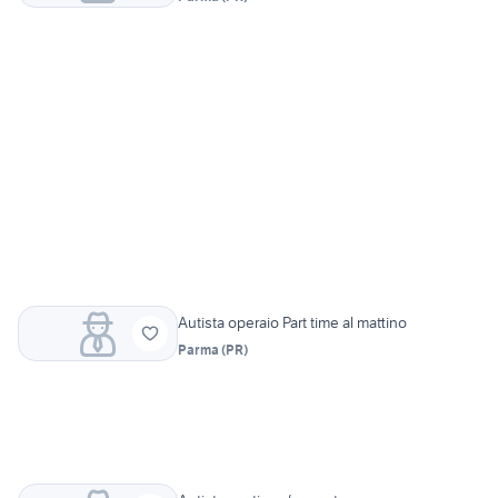
Autista operaio Part time al mattino
Parma
(
PR
)