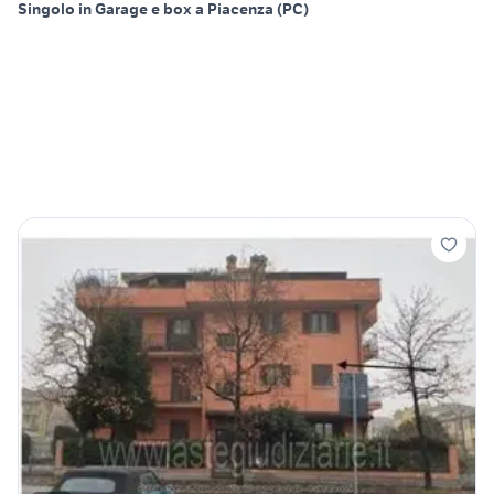
Singolo in Garage e box a Piacenza (PC)