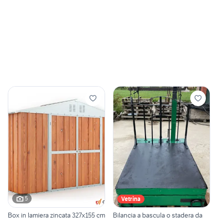
5
Vetrina
Box in lamiera zincata 327x155 cm
Bilancia a bascula o stadera da