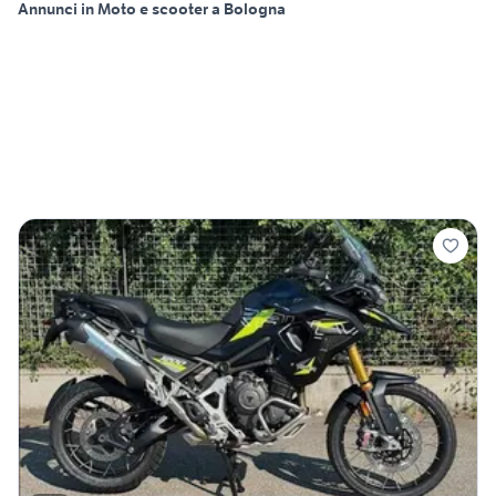
Annunci in Moto e scooter a Bologna